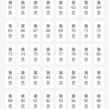
第
第
第
第
第
第
第
第
57
58
59
60
61
62
63
64
页
页
页
页
页
页
页
页
第
第
第
第
第
第
第
第
65
66
67
68
69
70
71
72
页
页
页
页
页
页
页
页
第
第
第
第
第
第
第
第
73
74
75
76
77
78
79
80
页
页
页
页
页
页
页
页
第
第
第
第
第
第
第
第
81
82
83
84
85
86
87
88
页
页
页
页
页
页
页
页
第
第
第
第
第
第
第
第
89
90
91
92
93
94
95
96
页
页
页
页
页
页
页
页