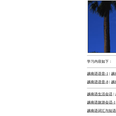
学习内容如下：
越南语语音-1
|
越
越南语语音-8
|
越
越南语生活会话
|
越南语旅游会话-1
越南语词汇与短语-