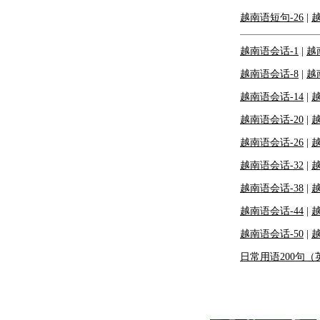
越南语短句-26
|
越
越南语会话-1
|
越
越南语会话-8
|
越
越南语会话-14
|
越
越南语会话-20
|
越
越南语会话-26
|
越
越南语会话-32
|
越
越南语会话-38
|
越
越南语会话-44
|
越
越南语会话-50
|
越
日常用语200句