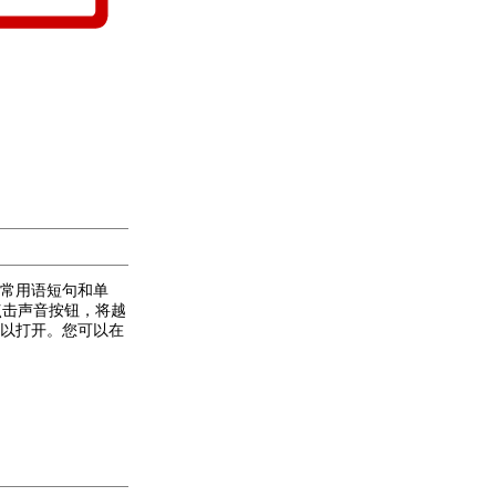
常用语短句和单
点击声音按钮，将越
以打开。您可以在