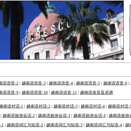
南语语音-2
|
越南语语音-3
|
越南语语音-4
|
越南语语音-5
|
越南语语音-6
|
南语语音-9
|
越南语语音-10
|
越南语语音-11
|
越南语发音及语调
越南语对话-1
|
越南语对话-2
|
越南语对话-3
|
越南语对话-4
|
越南语对话-
|
越南语旅游会话-2
|
越南语旅游会话-3
|
越南语旅游会话-4
|
越南语旅游会
1
|
越南语词汇与短语-2
|
越南语词汇与短语-3
|
越南语词汇与短语-4
|
越