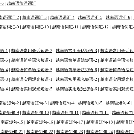
6
|
越南语旅游词汇
南语词汇-2
|
越南语词汇-3
|
越南语词汇-4
|
越南语词汇-5
|
越南语词汇-6
|
南语词汇-9
|
越南语词汇-10
|
越南语词汇-11
|
越南语词汇-12
|
越南语词汇-
语-1
|
越南语常用会话短语-2
|
越南语常用会话短语-3
|
越南语常用会话短语
语-5
|
越南语简单语法短语-1
|
越南语简单语法短语-2
|
越南语简单语法短语
语-4
|
越南语简单语法短语-5
|
越南语简单语法短语-6
|
越南语简单语法短语
语-8
|
越南语实用观光短语-1
|
越南语实用观光短语-2
|
越南语实用观光短语
语-4
|
越南语实用观光短语-5
|
越南语实用观光短语-6
|
越南语实用观光短语
南语短句-2
|
越南语短句-3
|
越南语短句-4
|
越南语短句-5
|
越南语短句-6
|
南语短句-9
|
越南语短句-10
|
越南语短句-11
|
越南语短句-12
|
越南语短句-
南语短句-15
|
越南语短句-16
|
越南语短句-17
|
越南语短句-18
|
越南语短句
南语短句-21
|
越南语短句-22
|
越南语短句-23
|
越南语短句-24
|
越南语短句