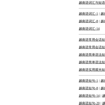
越南语词汇与短语-
越南语词汇-1
|
越
越南语词汇-8
|
越
越南语词汇-14
越南语常用会话短
越南语常用会话短
越南语简单语法短
越南语简单语法短
越南语实用观光短
越南语短句-1
|
越
越南语短句-8
|
越
越南语短句-14
|
越
越南语短句-20
|
越