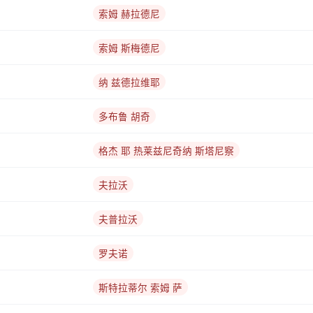
索姆 赫拉德尼
索姆 斯梅德尼
纳 兹德拉维耶
多布鲁 胡奇
格杰 耶 热莱兹尼奇纳 斯塔尼察
夫拉沃
夫普拉沃
罗夫诺
斯特拉蒂尔 索姆 萨