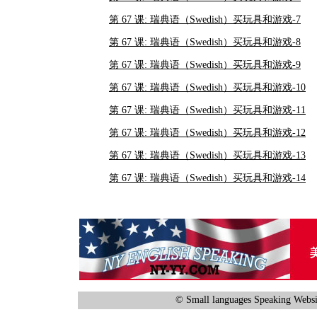
第 67 课: 瑞典语（Swedish）买玩具和游戏-7
第 67 课: 瑞典语（Swedish）买玩具和游戏-8
第 67 课: 瑞典语（Swedish）买玩具和游戏-9
第 67 课: 瑞典语（Swedish）买玩具和游戏-10
第 67 课: 瑞典语（Swedish）买玩具和游戏-11
第 67 课: 瑞典语（Swedish）买玩具和游戏-12
第 67 课: 瑞典语（Swedish）买玩具和游戏-13
第 67 课: 瑞典语（Swedish）买玩具和游戏-14
© Small languages Speaking Websi