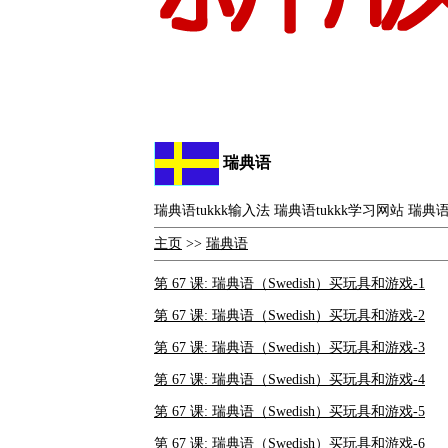
瑞典语
瑞典语tukkk输入法 瑞典语tukkk学习网站 瑞典语
主页
>>
瑞典语
第 67 课: 瑞典语（Swedish）买玩具和游戏-1
第 67 课: 瑞典语（Swedish）买玩具和游戏-2
第 67 课: 瑞典语（Swedish）买玩具和游戏-3
第 67 课: 瑞典语（Swedish）买玩具和游戏-4
第 67 课: 瑞典语（Swedish）买玩具和游戏-5
第 67 课: 瑞典语（Swedish）买玩具和游戏-6