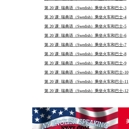
第 20 课: 瑞典语（Swedish）乘坐火车和巴士-3
第 20 课: 瑞典语（Swedish）乘坐火车和巴士-4
第 20 课: 瑞典语（Swedish）乘坐火车和巴士-5
第 20 课: 瑞典语（Swedish）乘坐火车和巴士-6
第 20 课: 瑞典语（Swedish）乘坐火车和巴士-7
第 20 课: 瑞典语（Swedish）乘坐火车和巴士-8
第 20 课: 瑞典语（Swedish）乘坐火车和巴士-9
第 20 课: 瑞典语（Swedish）乘坐火车和巴士-10
第 20 课: 瑞典语（Swedish）乘坐火车和巴士-11
第 20 课: 瑞典语（Swedish）乘坐火车和巴士-12