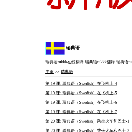
瑞典语
瑞典语tukkk在线翻译 瑞典语tukkk翻译 瑞典语tu
主页
>>
瑞典语
第 19 课: 瑞典语（Swedish）在飞机上-4
第 19 课: 瑞典语（Swedish）在飞机上-5
第 19 课: 瑞典语（Swedish）在飞机上-6
第 19 课: 瑞典语（Swedish）在飞机上-7
第 20 课: 瑞典语（Swedish）乘坐火车和巴士-1
第 20 课: 瑞典语（Swedish）乘坐火车和巴士-2