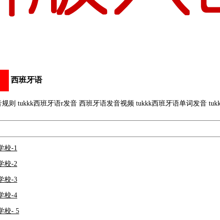
西班牙语
音规则 tukkk西班牙语r发音 西班牙语发音视频 tukkk西班牙语单词发音 tu
学校-1
学校-2
学校-3
学校-4
学校- 5