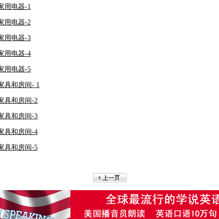
语家用电器-1
语家用电器-2
语家用电器-3
语家用电器-4
语家用电器-5
家具和房间- 1
语家具和房间-2
语家具和房间-3
语家具和房间-4
语家具和房间-5