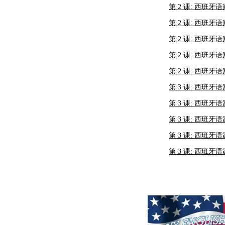
第 2 课: 西班牙
第 2 课: 西班牙
第 2 课: 西班牙
第 2 课: 西班牙
第 2 课: 西班牙
第 3 课: 西班牙语
第 3 课: 西班牙
第 3 课: 西班牙
第 3 课: 西班牙
第 3 课: 西班牙