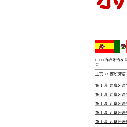
tukkk西班牙语发
音
主页
>>
西班牙语
第 1 课: 西班牙语
第 1 课: 西班牙语
第 1 课: 西班牙语
第 1 课: 西班牙语
第 1 课: 西班牙语