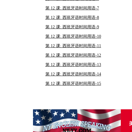
第 12 课: 西班牙语时间用语-7
第 12 课: 西班牙语时间用语-8
第 12 课: 西班牙语时间用语-9
第 12 课: 西班牙语时间用语-10
第 12 课: 西班牙语时间用语-11
第 12 课: 西班牙语时间用语-12
第 12 课: 西班牙语时间用语-13
第 12 课: 西班牙语时间用语-14
第 12 课: 西班牙语时间用语-15