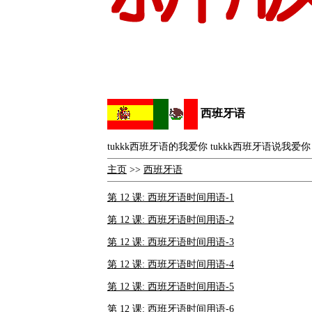
西班牙语
tukkk西班牙语的我爱你 tukkk西班牙语说我爱你 
主页
>>
西班牙语
第 12 课: 西班牙语时间用语-1
第 12 课: 西班牙语时间用语-2
第 12 课: 西班牙语时间用语-3
第 12 课: 西班牙语时间用语-4
第 12 课: 西班牙语时间用语-5
第 12 课: 西班牙语时间用语-6