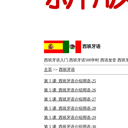
西班牙语
西班牙语入门 西班牙语500学时 西语发音 西班
主页
>>
西班牙语
第 5 课: 西班牙语介绍用语-25
第 5 课: 西班牙语介绍用语-26
第 5 课: 西班牙语介绍用语-27
第 5 课: 西班牙语介绍用语-28
第 5 课: 西班牙语介绍用语-29
第 5 课: 西班牙语介绍用语-30