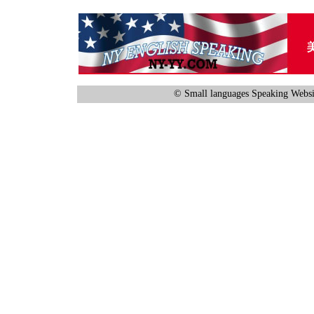
© Small languages Speaking Websi