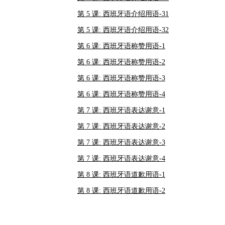
第 5 课: 西班牙语介绍用语-31
第 5 课: 西班牙语介绍用语-32
第 6 课: 西班牙语称赞用语-1
第 6 课: 西班牙语称赞用语-2
第 6 课: 西班牙语称赞用语-3
第 6 课: 西班牙语称赞用语-4
第 7 课: 西班牙语表达谢意-1
第 7 课: 西班牙语表达谢意-2
第 7 课: 西班牙语表达谢意-3
第 7 课: 西班牙语表达谢意-4
第 8 课: 西班牙语道歉用语-1
第 8 课: 西班牙语道歉用语-2