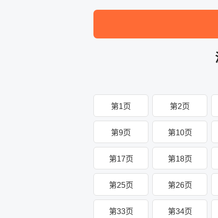
第1页
第2页
第9页
第10页
第17页
第18页
第25页
第26页
第33页
第34页