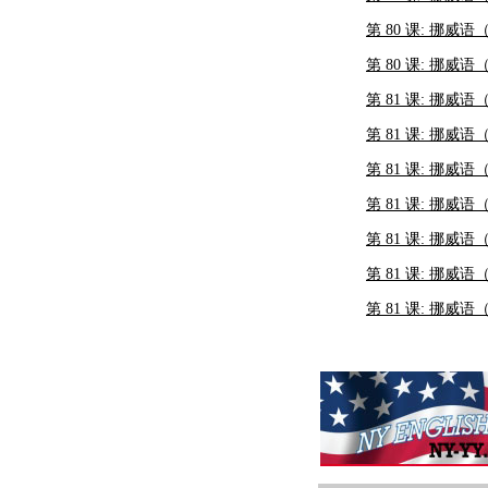
第 80 课: 挪威语
第 80 课: 挪威语
第 81 课: 挪威语（
第 81 课: 挪威语（
第 81 课: 挪威语（
第 81 课: 挪威语（
第 81 课: 挪威语（
第 81 课: 挪威语（
第 81 课: 挪威语（