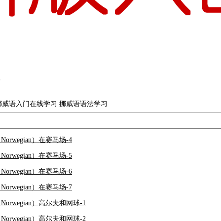
挪威语入门在线学习 挪威语语法学习
Norwegian）在赛马场-4
Norwegian）在赛马场-5
Norwegian）在赛马场-6
Norwegian）在赛马场-7
（Norwegian）高尔夫和网球-1
（Norwegian）高尔夫和网球-2