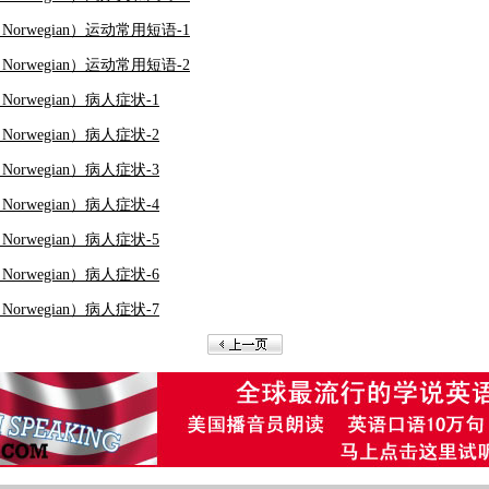
（Norwegian）运动常用短语-1
（Norwegian）运动常用短语-2
Norwegian）病人症状-1
Norwegian）病人症状-2
Norwegian）病人症状-3
Norwegian）病人症状-4
Norwegian）病人症状-5
Norwegian）病人症状-6
Norwegian）病人症状-7