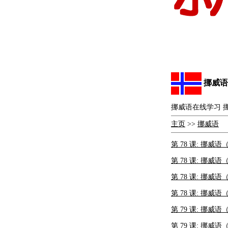
挪威语
挪威语在线学习 
主页
>>
挪威语
第 78 课: 挪威语（
第 78 课: 挪威语（
第 78 课: 挪威语（
第 78 课: 挪威语（
第 79 课: 挪威语
第 79 课: 挪威语