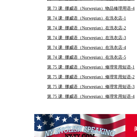
第 73 课: 挪威语（Norwegian）物品修理用语-4
第 74 课: 挪威语（Norwegian）在洗衣店-1
第 74 课: 挪威语（Norwegian）在洗衣店-2
第 74 课: 挪威语（Norwegian）在洗衣店-3
第 74 课: 挪威语（Norwegian）在洗衣店-4
第 74 课: 挪威语（Norwegian）在洗衣店-5
第 75 课: 挪威语（Norwegian）修理常用短语-1
第 75 课: 挪威语（Norwegian）修理常用短语-2
第 75 课: 挪威语（Norwegian）修理常用短语-3
第 75 课: 挪威语（Norwegian）修理常用短语-4