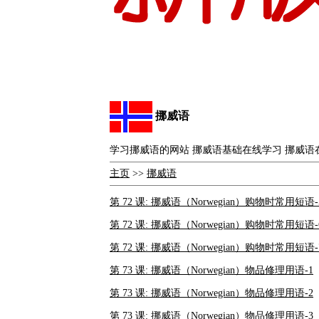
挪威语
学习挪威语的网站 挪威语基础在线学习 挪威语
主页
>>
挪威语
第 72 课: 挪威语（Norwegian）购物时常用短语-
第 72 课: 挪威语（Norwegian）购物时常用短语-
第 72 课: 挪威语（Norwegian）购物时常用短语-
第 73 课: 挪威语（Norwegian）物品修理用语-1
第 73 课: 挪威语（Norwegian）物品修理用语-2
第 73 课: 挪威语（Norwegian）物品修理用语-3