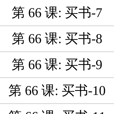
第 66 课: 买书-7
第 66 课: 买书-8
第 66 课: 买书-9
第 66 课: 买书-10