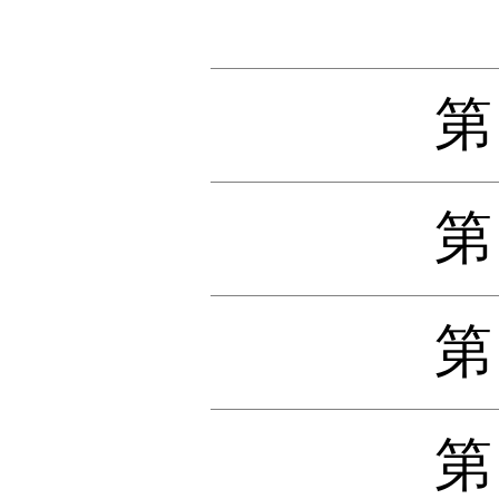
第
第
第
第