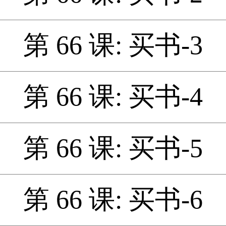
第 66 课: 买书-3
第 66 课: 买书-4
第 66 课: 买书-5
第 66 课: 买书-6