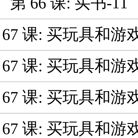
第 66 课: 买书-11
 67 课: 买玩具和游戏
 67 课: 买玩具和游戏
 67 课: 买玩具和游戏
 67 课: 买玩具和游戏