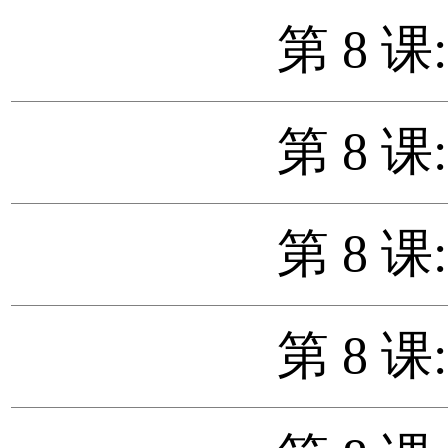
第 8 课
第 8 课
第 8 课
第 8 课