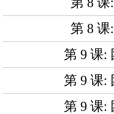
第 8 课
第 8 课
第 9 课
第 9 课
第 9 课