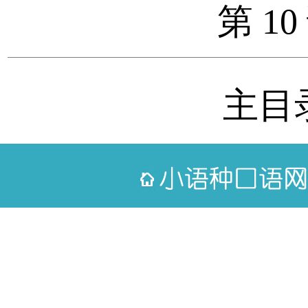
第 10
主目