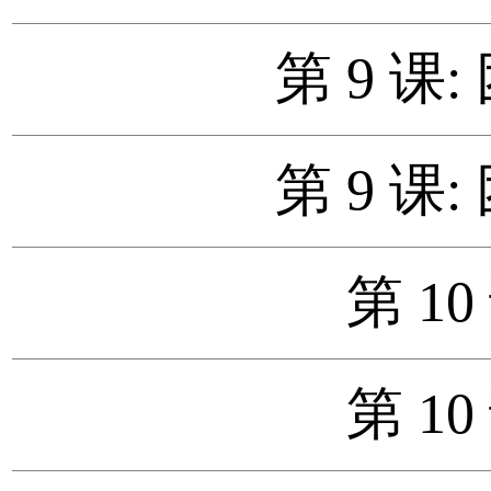
第 9 课
第 9 课
第 10
第 10