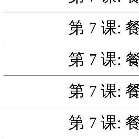
第 7 课: 
第 7 课: 
第 7 课: 
第 7 课: 