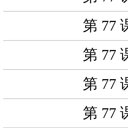
第 77 
第 77 
第 77 
第 77 