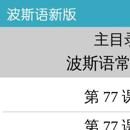
主目
波斯语常
第 77 
第 77 