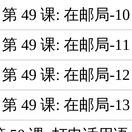
第 49 课: 在邮局-10
第 49 课: 在邮局-11
第 49 课: 在邮局-12
第 49 课: 在邮局-13