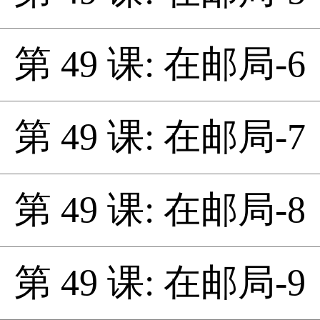
第 49 课: 在邮局-6
第 49 课: 在邮局-7
第 49 课: 在邮局-8
第 49 课: 在邮局-9