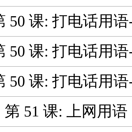
第 50 课: 打电话用语-
第 50 课: 打电话用语-
第 50 课: 打电话用语-
第 51 课: 上网用语