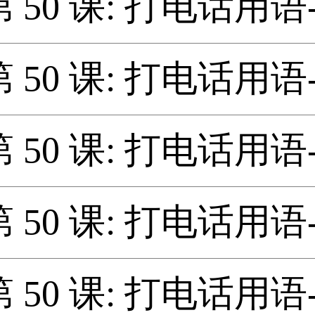
第 50 课: 打电话用语-
第 50 课: 打电话用语-
第 50 课: 打电话用语-
第 50 课: 打电话用语-
第 50 课: 打电话用语-