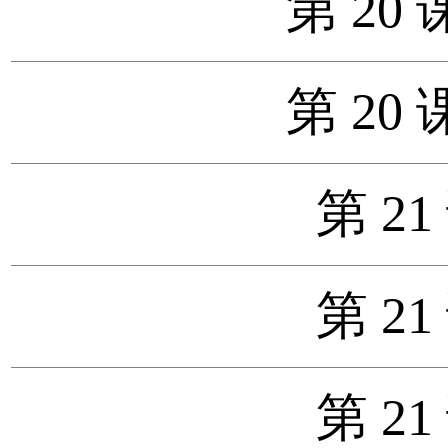
第 20 
第 20 
第 21
第 21
第 21