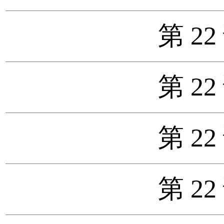
第 22
第 22
第 22
第 22