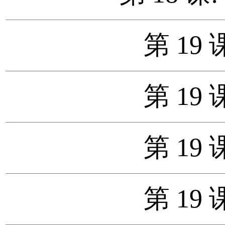
第 19 
第 19 
第 19 
第 19 