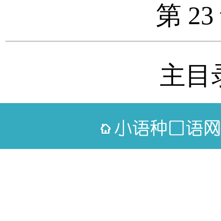
第 23
主目