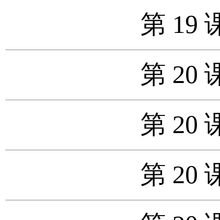
第 19 
第 20 
第 20 
第 20 