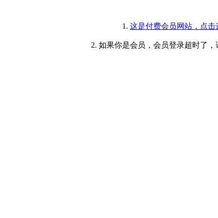
1.
这是付费会员网站，点击
2. 如果你是会员，会员登录超时了，请重新