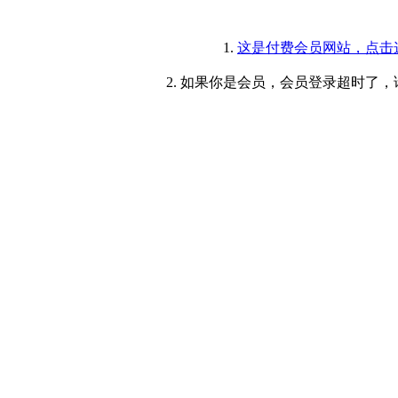
1.
这是付费会员网站，点击
2. 如果你是会员，会员登录超时了，请重新