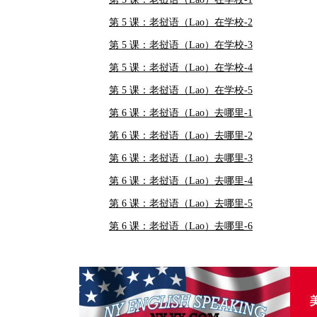
第 5 课：老挝语（Lao）在学校-2
第 5 课：老挝语（Lao）在学校-3
第 5 课：老挝语（Lao）在学校-4
第 5 课：老挝语（Lao）在学校-5
第 6 课：老挝语（Lao）去哪里-1
第 6 课：老挝语（Lao）去哪里-2
第 6 课：老挝语（Lao）去哪里-3
第 6 课：老挝语（Lao）去哪里-4
第 6 课：老挝语（Lao）去哪里-5
第 6 课：老挝语（Lao）去哪里-6