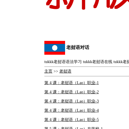
老挝语对话
tukkk老挝语语法学习 tukkk老挝语在线 tukk
主页
>>
老挝语
第 4 课：老挝语（Lao）职业-1
第 4 课：老挝语（Lao）职业-2
第 4 课：老挝语（Lao）职业-3
第 4 课：老挝语（Lao）职业-4
第 4 课：老挝语（Lao）职业-5
第 5 课：老挝语（Lao）在学校-1