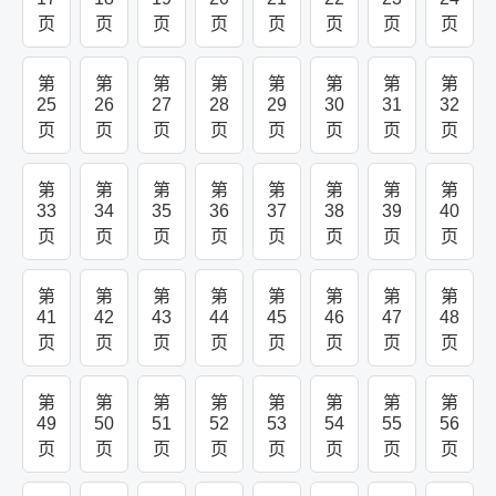
页
页
页
页
页
页
页
页
第
第
第
第
第
第
第
第
25
26
27
28
29
30
31
32
页
页
页
页
页
页
页
页
第
第
第
第
第
第
第
第
33
34
35
36
37
38
39
40
页
页
页
页
页
页
页
页
第
第
第
第
第
第
第
第
41
42
43
44
45
46
47
48
页
页
页
页
页
页
页
页
第
第
第
第
第
第
第
第
49
50
51
52
53
54
55
56
页
页
页
页
页
页
页
页