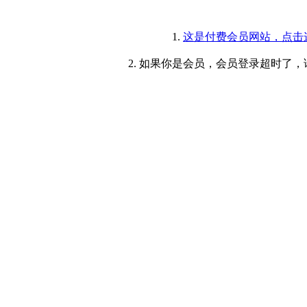
1.
这是付费会员网站，点击
2. 如果你是会员，会员登录超时了，请重新