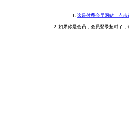
1.
这是付费会员网站，点击
2. 如果你是会员，会员登录超时了，请重新