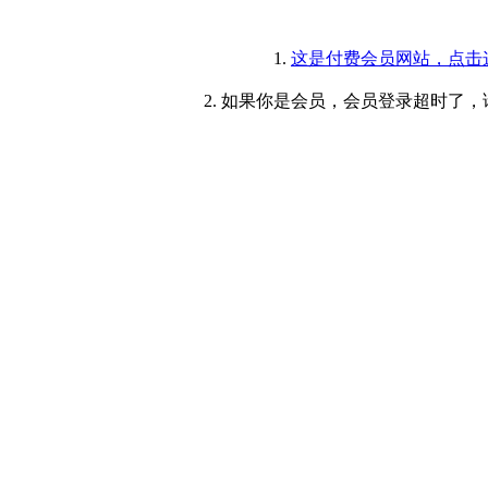
1.
这是付费会员网站，点击
2. 如果你是会员，会员登录超时了，请重新