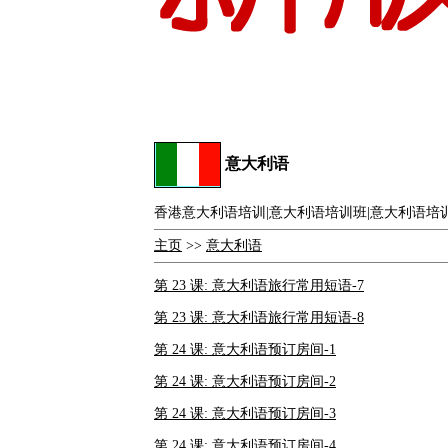
意大利语
香港意大利语培训|意大利语培训班|意大利语培
主页
>>
意大利语
第 23 课: 意大利语旅行常用短语-7
第 23 课: 意大利语旅行常用短语-8
第 24 课: 意大利语预订房间-1
第 24 课: 意大利语预订房间-2
第 24 课: 意大利语预订房间-3
第 24 课: 意大利语预订房间-4