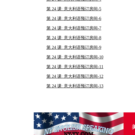
第 24 课: 意大利语预订房间-5
第 24 课: 意大利语预订房间-6
第 24 课: 意大利语预订房间-7
第 24 课: 意大利语预订房间-8
第 24 课: 意大利语预订房间-9
第 24 课: 意大利语预订房间-10
第 24 课: 意大利语预订房间-11
第 24 课: 意大利语预订房间-12
第 24 课: 意大利语预订房间-13