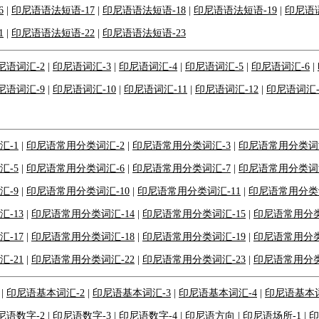
6
|
印尼语语法短语-17
|
印尼语语法短语-18
|
印尼语语法短语-19
|
印尼语语
1
|
印尼语语法短语-22
|
印尼语语法短语-23
尼语词汇-2
|
印尼语词汇-3
|
印尼语词汇-4
|
印尼语词汇-5
|
印尼语词汇-6
|
尼语词汇-9
|
印尼语词汇-10
|
印尼语词汇-11
|
印尼语词汇-12
|
印尼语词汇-
汇-1
|
印尼语常用分类词汇-2
|
印尼语常用分类词汇-3
|
印尼语常用分类词汇
汇-5
|
印尼语常用分类词汇-6
|
印尼语常用分类词汇-7
|
印尼语常用分类词汇
汇-9
|
印尼语常用分类词汇-10
|
印尼语常用分类词汇-11
|
印尼语常用分类词
-13
|
印尼语常用分类词汇-14
|
印尼语常用分类词汇-15
|
印尼语常用分类
-17
|
印尼语常用分类词汇-18
|
印尼语常用分类词汇-19
|
印尼语常用分类
-21
|
印尼语常用分类词汇-22
|
印尼语常用分类词汇-23
|
印尼语常用分类
|
印尼语基本词汇-2
|
印尼语基本词汇-3
|
印尼语基本词汇-4
|
印尼语基本词
尼语数字-2
|
印尼语数字-3
|
印尼语数字-4
|
印尼语方向
|
印尼语场所-1
|
印