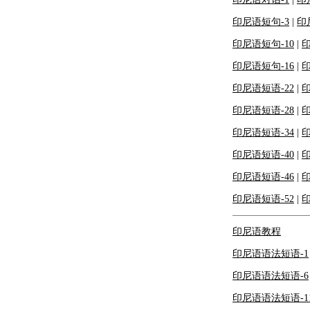
印尼语短句-3
|
印
印尼语短句-10
|
印
印尼语短句-16
|
印
印尼语短语-22
|
印
印尼语短语-28
|
印
印尼语短语-34
|
印
印尼语短语-40
|
印
印尼语短语-46
|
印
印尼语短语-52
|
印
印尼语教程
印尼语语法短语-1
印尼语语法短语-6
印尼语语法短语-1