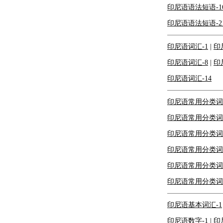
印尼语语法短语-1
印尼语语法短语-2
印尼语词汇-1
|
印
印尼语词汇-8
|
印
印尼语词汇-14
印尼语常用分类词
印尼语常用分类词
印尼语常用分类词
印尼语常用分类词汇
印尼语常用分类词汇
印尼语常用分类词汇
印尼语基本词汇-1
印尼语数字-1
|
印