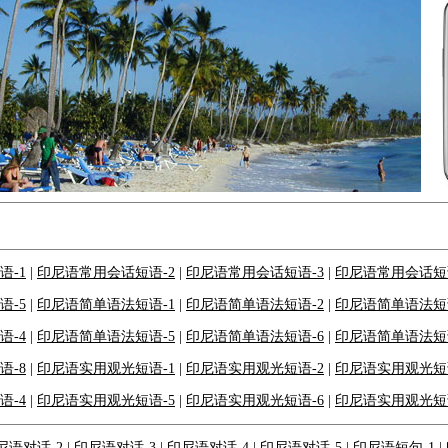
语-1
|
印尼语常用会话短语-2
|
印尼语常用会话短语-3
|
印尼语常用会话短语
语-5
|
印尼语简单语法短语-1
|
印尼语简单语法短语-2
|
印尼语简单语法短语
语-4
|
印尼语简单语法短语-5
|
印尼语简单语法短语-6
|
印尼语简单语法短语
语-8
|
印尼语实用观光短语-1
|
印尼语实用观光短语-2
|
印尼语实用观光短语
语-4
|
印尼语实用观光短语-5
|
印尼语实用观光短语-6
|
印尼语实用观光短语
尼语对话-2
|
印尼语对话-3
|
印尼语对话-4
|
印尼语对话-5
|
印尼语短句-1
|