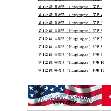
第 112 课: 香港话（ Hongkongese ）买书-3
第 112 课: 香港话（ Hongkongese ）买书-4
第 112 课: 香港话（ Hongkongese ）买书-5
第 112 课: 香港话（ Hongkongese ）买书-6
第 112 课: 香港话（ Hongkongese ）买书-7
第 112 课: 香港话（ Hongkongese ）买书-8
第 112 课: 香港话（ Hongkongese ）买书-9
第 112 课: 香港话（ Hongkongese ）买书-10
第 112 课: 香港话（ Hongkongese ）买书-11