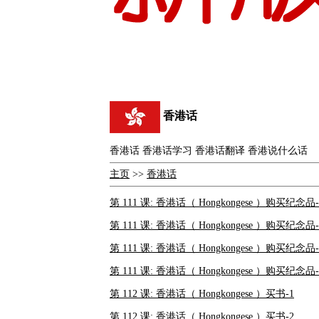
香港话
香港话 香港话学习 香港话翻译 香港说什么话
主页
>>
香港话
第 111 课: 香港话（ Hongkongese ）购买纪念品-
第 111 课: 香港话（ Hongkongese ）购买纪念品-
第 111 课: 香港话（ Hongkongese ）购买纪念品-
第 111 课: 香港话（ Hongkongese ）购买纪念品-
第 112 课: 香港话（ Hongkongese ）买书-1
第 112 课: 香港话（ Hongkongese ）买书-2