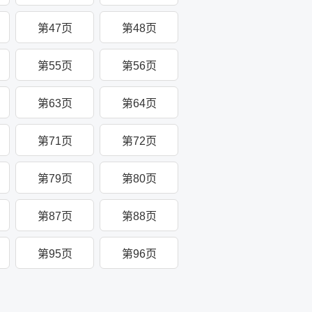
第47页
第48页
第55页
第56页
第63页
第64页
第71页
第72页
第79页
第80页
第87页
第88页
第95页
第96页