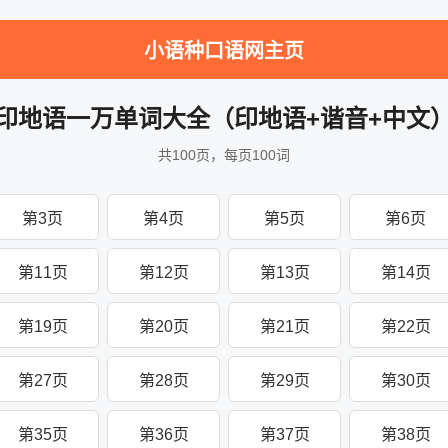
小语种口语网主页
印地语一万单词大全（印地语+谐音+中文
共100页，每页100词
第3页
第4页
第5页
第6页
第11页
第12页
第13页
第14页
第19页
第20页
第21页
第22页
第27页
第28页
第29页
第30页
第35页
第36页
第37页
第38页