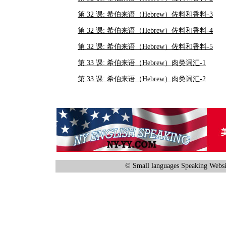
第 32 课: 希伯来语（Hebrew）佐料和香料-3
第 32 课: 希伯来语（Hebrew）佐料和香料-4
第 32 课: 希伯来语（Hebrew）佐料和香料-5
第 33 课: 希伯来语（Hebrew）肉类词汇-1
第 33 课: 希伯来语（Hebrew）肉类词汇-2
© Small languages Speaking Websi