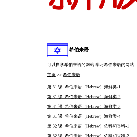
希伯来语
可以自学希伯来语的网站 学习希伯来语的网站
主页
>>
希伯来语
第 31 课: 希伯来语（Hebrew）海鲜类-1
第 31 课: 希伯来语（Hebrew）海鲜类-2
第 31 课: 希伯来语（Hebrew）海鲜类-3
第 31 课: 希伯来语（Hebrew）海鲜类-4
第 32 课: 希伯来语（Hebrew）佐料和香料-1
第 32 课: 希伯来语（Hebrew）佐料和香料-2