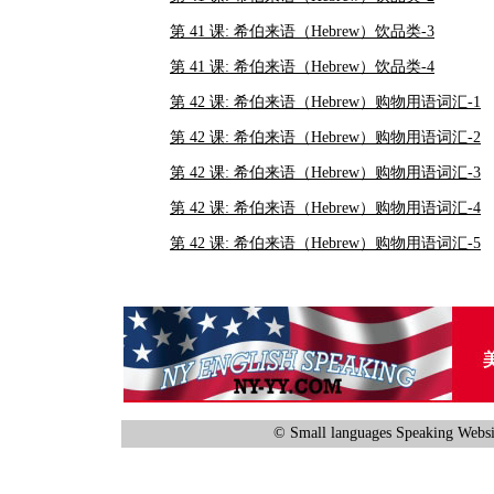
第 41 课: 希伯来语（Hebrew）饮品类-3
第 41 课: 希伯来语（Hebrew）饮品类-4
第 42 课: 希伯来语（Hebrew）购物用语词汇-1
第 42 课: 希伯来语（Hebrew）购物用语词汇-2
第 42 课: 希伯来语（Hebrew）购物用语词汇-3
第 42 课: 希伯来语（Hebrew）购物用语词汇-4
第 42 课: 希伯来语（Hebrew）购物用语词汇-5
© Small languages Speaking Websi