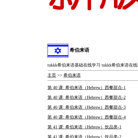
希伯来语
tukkk希伯来语基础在线学习 tukkk希伯来语在
主页
>>
希伯来语
第 40 课: 希伯来语（Hebrew）西餐甜点-1
第 40 课: 希伯来语（Hebrew）西餐甜点-2
第 40 课: 希伯来语（Hebrew）西餐甜点-3
第 40 课: 希伯来语（Hebrew）西餐甜点-4
第 41 课: 希伯来语（Hebrew）饮品类-1
第 41 课: 希伯来语（Hebrew）饮品类-2