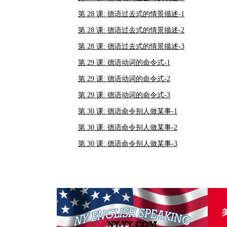
第 28 课: 德语过去式的情景描述-1
第 28 课: 德语过去式的情景描述-2
第 28 课: 德语过去式的情景描述-3
第 29 课: 德语动词的命令式-1
第 29 课: 德语动词的命令式-2
第 29 课: 德语动词的命令式-3
第 30 课: 德语命令别人做某事-1
第 30 课: 德语命令别人做某事-2
第 30 课: 德语命令别人做某事-3