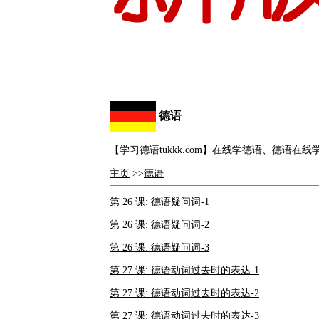
德语
【学习德语tukkk.com】在线学德语、德语在
主页
>>
德语
第 26 课: 德语疑问词-1
第 26 课: 德语疑问词-2
第 26 课: 德语疑问词-3
第 27 课: 德语动词过去时的表达-1
第 27 课: 德语动词过去时的表达-2
第 27 课: 德语动词过去时的表达-3