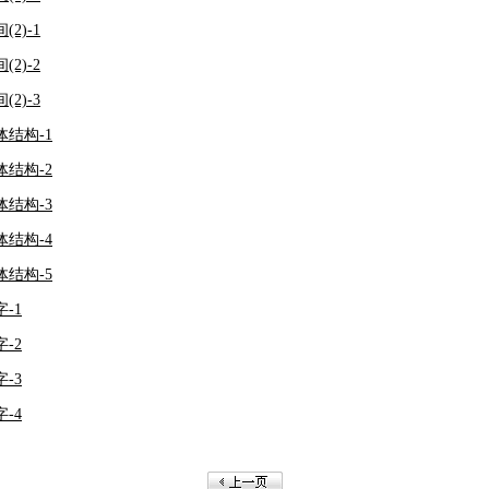
2)-1
2)-2
2)-3
体结构-1
体结构-2
体结构-3
体结构-4
体结构-5
-1
-2
-3
-4