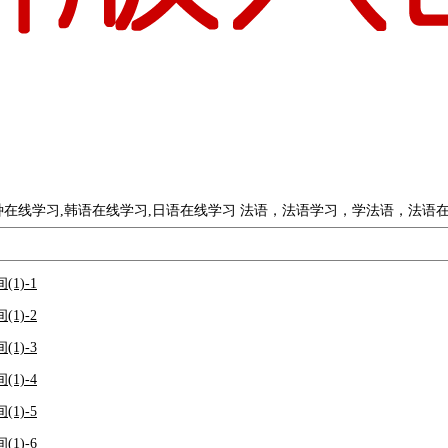
种在线学习,韩语在线学习,日语在线学习 法语，法语学习，学法语，法语
1)-1
1)-2
1)-3
1)-4
1)-5
1)-6