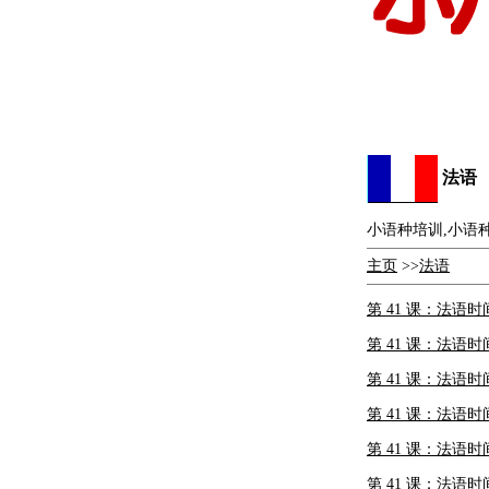
法语
小语种培训,小语
主页
>>
法语
第 41 课：法语时间(
第 41 课：法语时间(
第 41 课：法语时间(
第 41 课：法语时间(
第 41 课：法语时间(
第 41 课：法语时间(