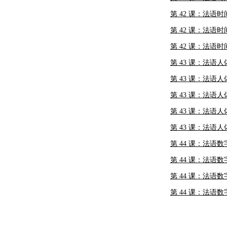
第 42 课：法语时间(
第 42 课：法语时间(
第 42 课：法语时间(
第 43 课：法语人
第 43 课：法语人
第 43 课：法语人
第 43 课：法语人
第 43 课：法语人
第 44 课：法语数字
第 44 课：法语数字
第 44 课：法语数字
第 44 课：法语数字