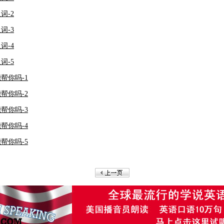
词-2
词-3
词-4
词-5
能帮你吗-1
能帮你吗-2
能帮你吗-3
能帮你吗-4
能帮你吗-5