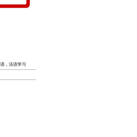
法语，法语学习