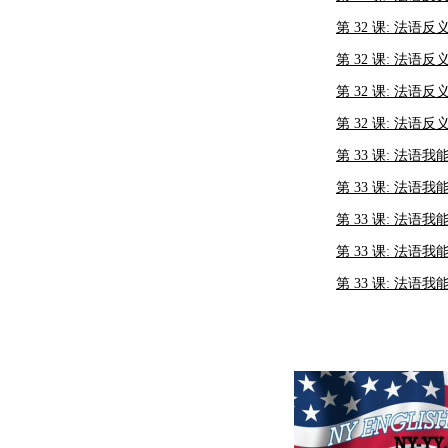
第 32 课: 法语反义
第 32 课: 法语反义
第 32 课: 法语反义
第 32 课: 法语反义
第 33 课: 法语我
第 33 课: 法语我
第 33 课: 法语我
第 33 课: 法语我
第 33 课: 法语我