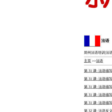
法语
郑州法语培训|法
主页
>>
法语
第 31 课: 法语描
第 31 课: 法语描
第 31 课: 法语描
第 31 课: 法语描
第 31 课: 法语描
第 32 课: 法语反义