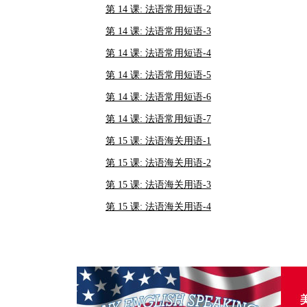
第 14 课: 法语常用短语-2
第 14 课: 法语常用短语-3
第 14 课: 法语常用短语-4
第 14 课: 法语常用短语-5
第 14 课: 法语常用短语-6
第 14 课: 法语常用短语-7
第 15 课: 法语海关用语-1
第 15 课: 法语海关用语-2
第 15 课: 法语海关用语-3
第 15 课: 法语海关用语-4