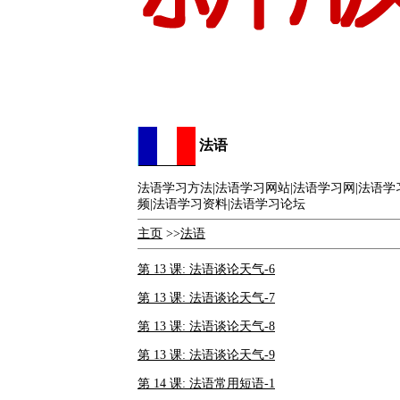
法语
法语学习方法|法语学习网站|法语学习网|法语学
频|法语学习资料|法语学习论坛
主页
>>
法语
第 13 课: 法语谈论天气-6
第 13 课: 法语谈论天气-7
第 13 课: 法语谈论天气-8
第 13 课: 法语谈论天气-9
第 14 课: 法语常用短语-1