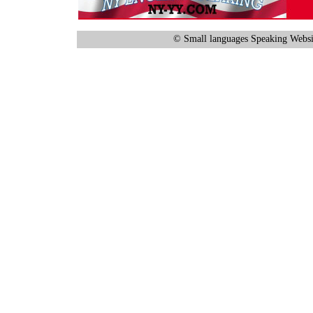
© Small languages Speaking Websi