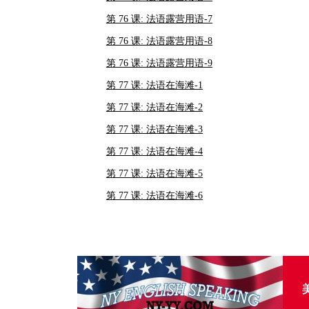
第 76 课: 法语露营用语-7
第 76 课: 法语露营用语-8
第 76 课: 法语露营用语-9
第 77 课: 法语在海滩-1
第 77 课: 法语在海滩-2
第 77 课: 法语在海滩-3
第 77 课: 法语在海滩-4
第 77 课: 法语在海滩-5
第 77 课: 法语在海滩-6