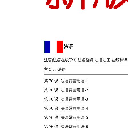
法语
法语|法语在线学习|法语翻译|法语法国|在线翻译|
主页
>>
法语
第 76 课: 法语露营用语-1
第 76 课: 法语露营用语-2
第 76 课: 法语露营用语-3
第 76 课: 法语露营用语-4
第 76 课: 法语露营用语-5
第 76 课: 法语露营用语-6