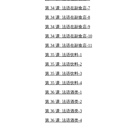
第 34 课: 法语在副食店-7
第 34 课: 法语在副食店-8
第 34 课: 法语在副食店-9
第 34 课: 法语在副食店-10
第 34 课: 法语在副食店-11
第 35 课: 法语饮料-1
第 35 课: 法语饮料-2
第 35 课: 法语饮料-3
第 35 课: 法语饮料-4
第 36 课: 法语酒类-1
第 36 课: 法语酒类-2
第 36 课: 法语酒类-3
第 36 课: 法语酒类-4