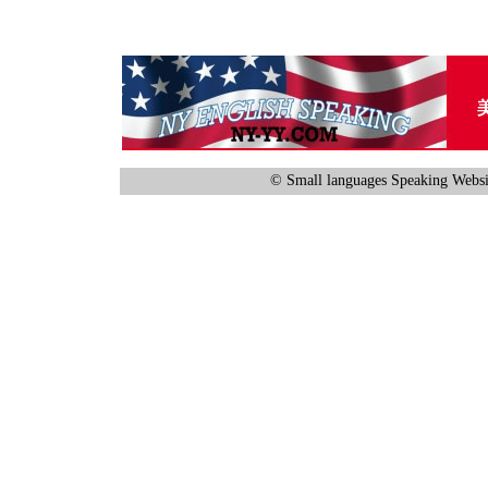
© Small languages Speaking Websi