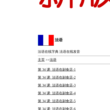
法语
法语在线字典 法语在线发音
主页
>>
法语
第 34 课: 法语在副食店-1
第 34 课: 法语在副食店-2
第 34 课: 法语在副食店-3
第 34 课: 法语在副食店-4
第 34 课: 法语在副食店-5
第 34 课: 法语在副食店-6