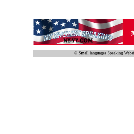
© Small languages Speaking Websi