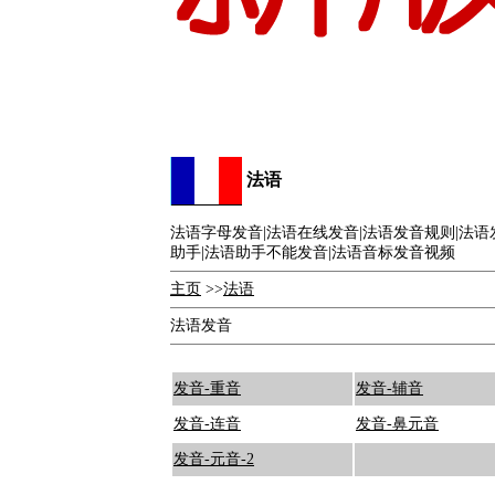
法语
法语字母发音|法语在线发音|法语发音规则|法语
助手|法语助手不能发音|法语音标发音视频
主页
>>
法语
法语发音
发音-重音
发音-辅音
发音-连音
发音-鼻元音
发音-元音-2