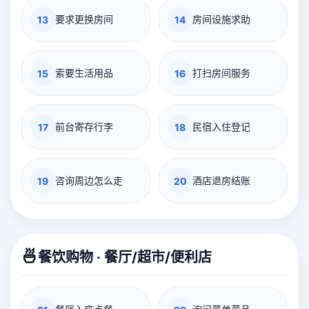
要求更换房间
房间设施求助
13
14
索要生活用品
打扫房间服务
15
16
前台寄存行李
民宿入住登记
17
18
咨询周边怎么走
酒店退房结账
19
20
🍜
餐饮购物 · 餐厅/超市/便利店