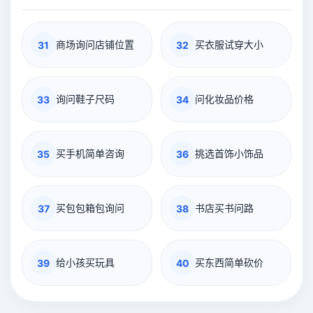
商场询问店铺位置
买衣服试穿大小
31
32
询问鞋子尺码
问化妆品价格
33
34
买手机简单咨询
挑选首饰小饰品
35
36
买包包箱包询问
书店买书问路
37
38
给小孩买玩具
买东西简单砍价
39
40