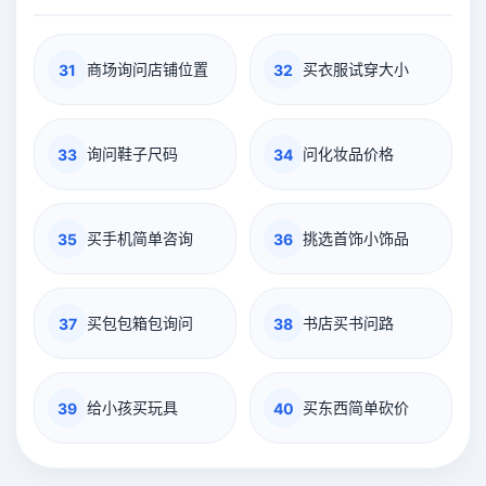
商场询问店铺位置
买衣服试穿大小
31
32
询问鞋子尺码
问化妆品价格
33
34
买手机简单咨询
挑选首饰小饰品
35
36
买包包箱包询问
书店买书问路
37
38
给小孩买玩具
买东西简单砍价
39
40