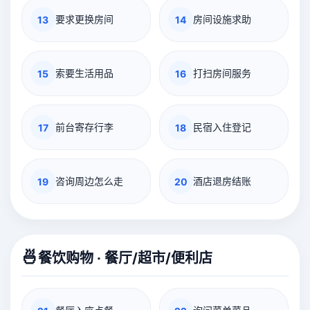
要求更换房间
房间设施求助
13
14
索要生活用品
打扫房间服务
15
16
前台寄存行李
民宿入住登记
17
18
咨询周边怎么走
酒店退房结账
19
20
🍜
餐饮购物 · 餐厅/超市/便利店