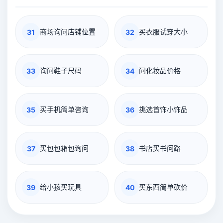
商场询问店铺位置
买衣服试穿大小
31
32
询问鞋子尺码
问化妆品价格
33
34
买手机简单咨询
挑选首饰小饰品
35
36
买包包箱包询问
书店买书问路
37
38
给小孩买玩具
买东西简单砍价
39
40