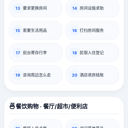
要求更换房间
房间设施求助
13
14
索要生活用品
打扫房间服务
15
16
前台寄存行李
民宿入住登记
17
18
咨询周边怎么走
酒店退房结账
19
20
🍜
餐饮购物 · 餐厅/超市/便利店