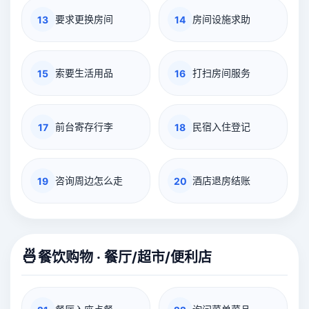
要求更换房间
房间设施求助
13
14
索要生活用品
打扫房间服务
15
16
前台寄存行李
民宿入住登记
17
18
咨询周边怎么走
酒店退房结账
19
20
🍜
餐饮购物 · 餐厅/超市/便利店