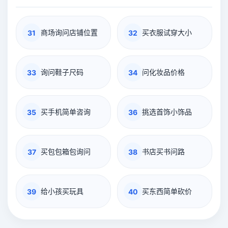
商场询问店铺位置
买衣服试穿大小
31
32
询问鞋子尺码
问化妆品价格
33
34
买手机简单咨询
挑选首饰小饰品
35
36
买包包箱包询问
书店买书问路
37
38
给小孩买玩具
买东西简单砍价
39
40