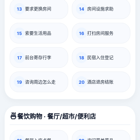
要求更换房间
房间设施求助
13
14
索要生活用品
打扫房间服务
15
16
前台寄存行李
民宿入住登记
17
18
咨询周边怎么走
酒店退房结账
19
20
🍜
餐饮购物 · 餐厅/超市/便利店