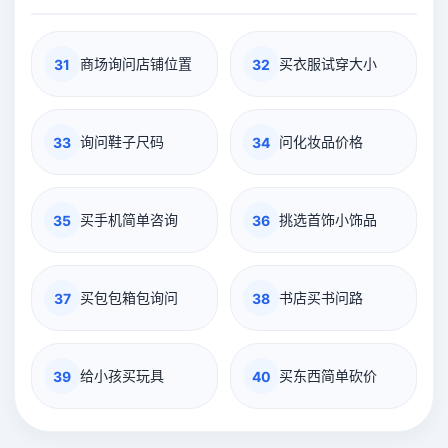
商场询问店铺位置
买衣服试穿大小
31
32
询问鞋子尺码
问化妆品价格
33
34
买手机简单咨询
挑选首饰小饰品
35
36
买包包箱包询问
书店买书问路
37
38
给小孩买玩具
买东西简单砍价
39
40