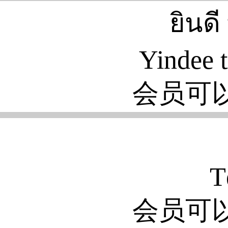
ยินดี ท
Yindee t
会员可
T
会员可