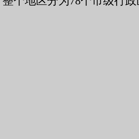
，整个地区分为78个市级行政