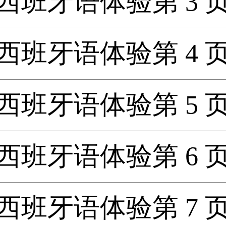
西班牙语体验第 3 
西班牙语体验第 4 
西班牙语体验第 5 
西班牙语体验第 6 
西班牙语体验第 7 