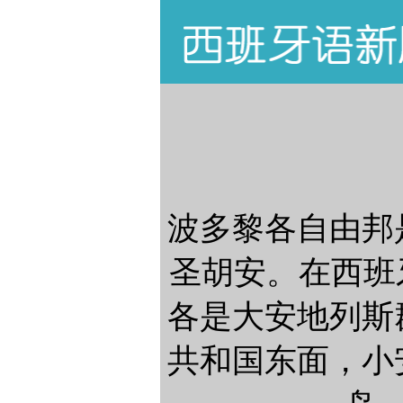
波多黎各自由邦
圣胡安。在西班
各是大安地列斯
共和国东面，小