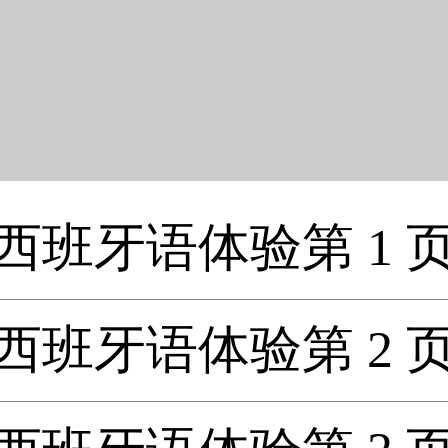
西班牙语体验第 1 
西班牙语体验第 2 