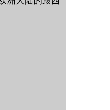
欧洲大陆的最西