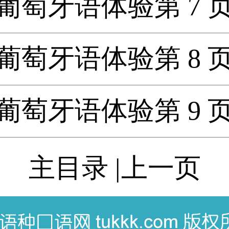
葡萄牙语体验第 7 
葡萄牙语体验第 8 
葡萄牙语体验第 9 
主目录
|
上一页