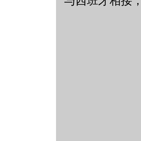
与西班牙相接