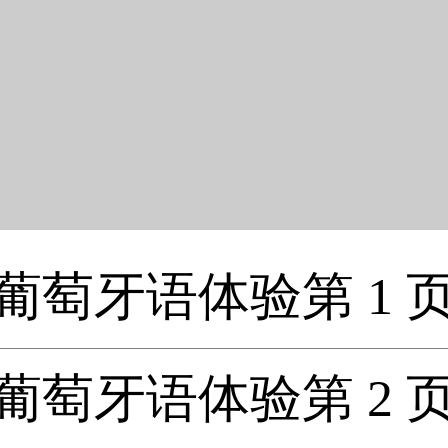
葡萄牙语体验第 1 
葡萄牙语体验第 2 