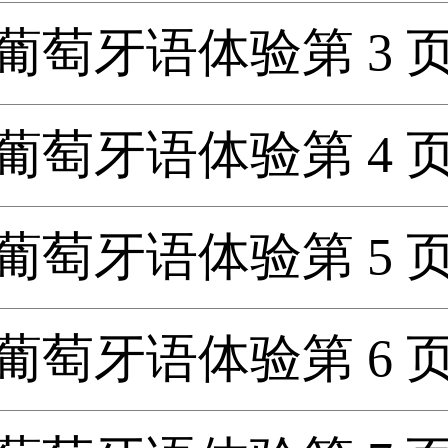
葡萄牙语体验第 3 
葡萄牙语体验第 4 
葡萄牙语体验第 5 
葡萄牙语体验第 6 