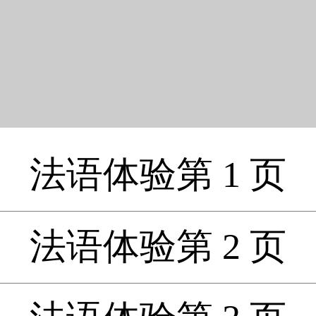
法语体验第 1 页
法语体验第 2 页