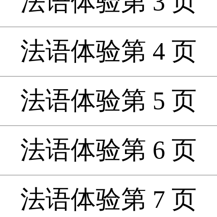
法语体验第 3 页
法语体验第 4 页
法语体验第 5 页
法语体验第 6 页
法语体验第 7 页