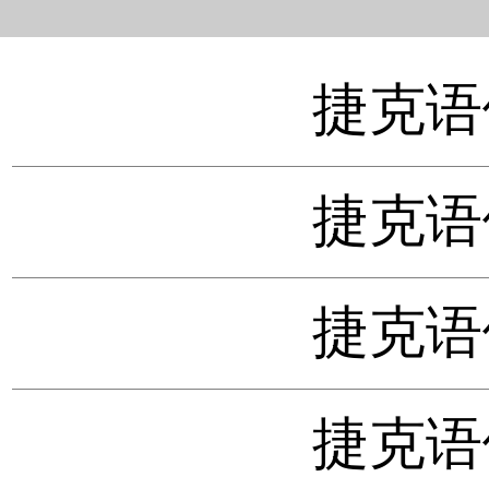
捷克语
捷克语
捷克语
捷克语