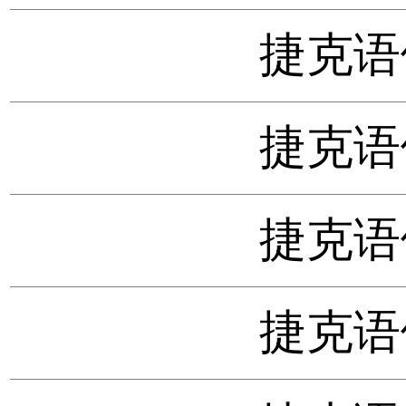
捷克语
捷克语
捷克语
捷克语