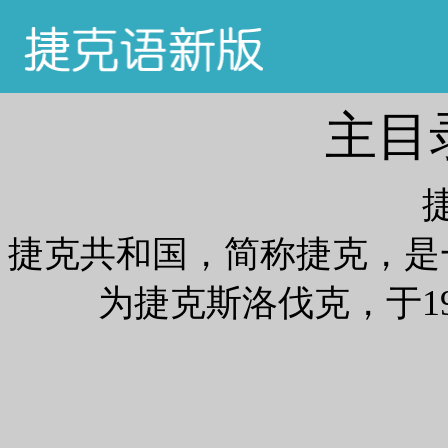
主目
捷克共和国，简称捷克，是
为捷克斯洛伐克，于1