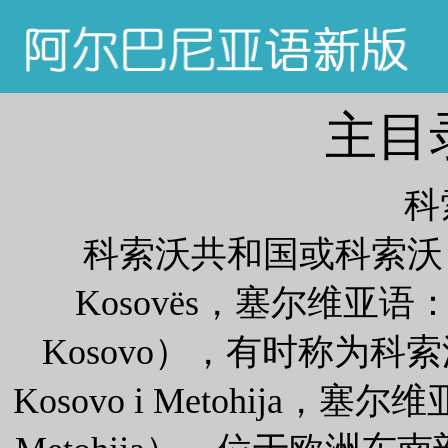
主目
科
科索沃共和国或科索沃（阿
Kosovës，塞尔维亚语：Реп
Kosovo），有时称为
Kosovo i Metohija，塞尔维亚语