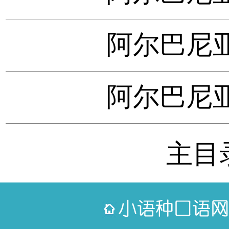
阿尔巴尼亚
阿尔巴尼亚
主目