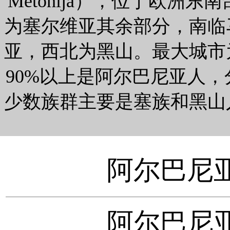
Metohija），位于欧洲
为塞尔维亚其余部分，南临
亚，西北为黑山。最大城市
90%以上是阿尔巴尼亚人
少数族群主要是塞族和黑山
阿尔巴尼亚
阿尔巴尼亚