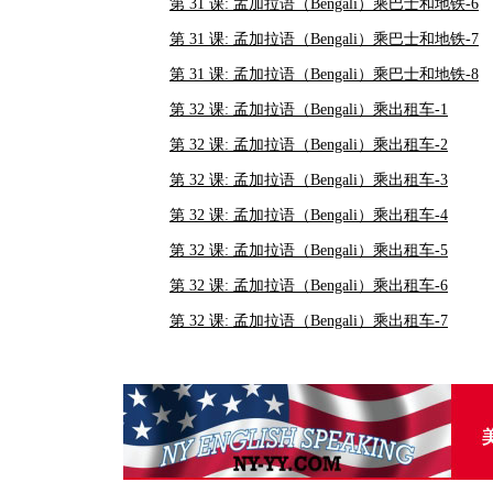
第 31 课: 孟加拉语（Bengali）乘巴士和地铁-6
第 31 课: 孟加拉语（Bengali）乘巴士和地铁-7
第 31 课: 孟加拉语（Bengali）乘巴士和地铁-8
第 32 课: 孟加拉语（Bengali）乘出租车-1
第 32 课: 孟加拉语（Bengali）乘出租车-2
第 32 课: 孟加拉语（Bengali）乘出租车-3
第 32 课: 孟加拉语（Bengali）乘出租车-4
第 32 课: 孟加拉语（Bengali）乘出租车-5
第 32 课: 孟加拉语（Bengali）乘出租车-6
第 32 课: 孟加拉语（Bengali）乘出租车-7