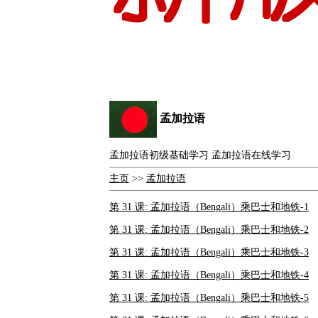
孟加拉语
孟加拉语初级基础学习 孟加拉语在线学习
主页
>>
孟加拉语
第 31 课: 孟加拉语（Bengali）乘巴士和地铁-1
第 31 课: 孟加拉语（Bengali）乘巴士和地铁-2
第 31 课: 孟加拉语（Bengali）乘巴士和地铁-3
第 31 课: 孟加拉语（Bengali）乘巴士和地铁-4
第 31 课: 孟加拉语（Bengali）乘巴士和地铁-5