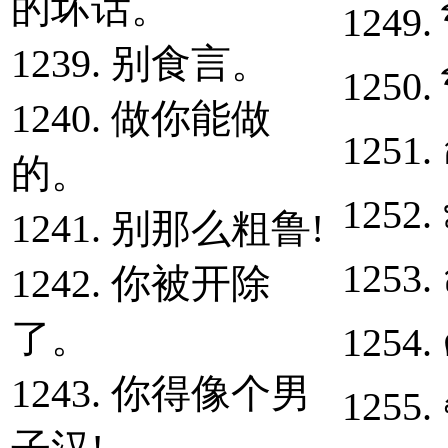
的坏话。
1249.
1239. 别食言。
1250.
1240. 做你能做
1251.
的。
1252.
1241. 别那么粗鲁!
1253.
1242. 你被开除
了。
1254.
1243. 你得像个男
1255.