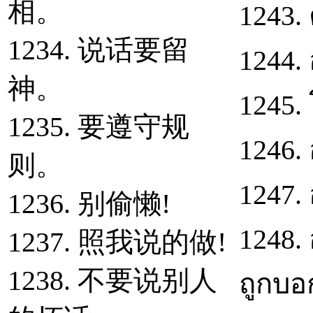
相。
1243. 
1234. 说话要留
1244.
神。
1245.
1235. 要遵守规
1246.
则。
1247. 
1236. 别偷懒!
1248. 
1237. 照我说的做!
1238. 不要说别人
ถูกบอ