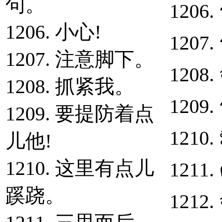
句。
1206. 
1206. 小心!
1207.
1207. 注意脚下。
1208. 
1208. 抓紧我。
1209. 
1209. 要提防着点
1210. 
儿他!
1210. 这里有点儿
1211.
蹊跷。
1212.