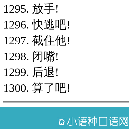
1295. 放手!
1296. 快逃吧!
1297. 截住他!
1298. 闭嘴!
1299. 后退!
1300. 算了吧!