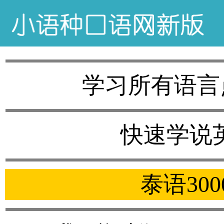
学习所有语言
快速学说
泰语30