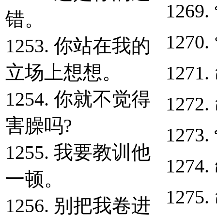
1269. 
错。
1270.
1253. 你站在我的
立场上想想。
1271. 
1254. 你就不觉得
1272.
害臊吗?
1273.
1255. 我要教训他
1274.
一顿。
1275. 
1256. 别把我卷进