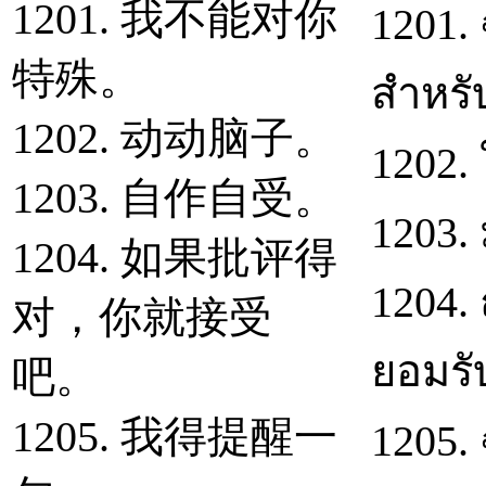
1201. 我不能对你
1201.
特殊。
สำหรั
1202. 动动脑子。
1202.
1203. 自作自受。
1203.
1204. 如果批评得
1204. 
对，你就接受
ยอมรั
吧。
1205. 我得提醒一
1205.