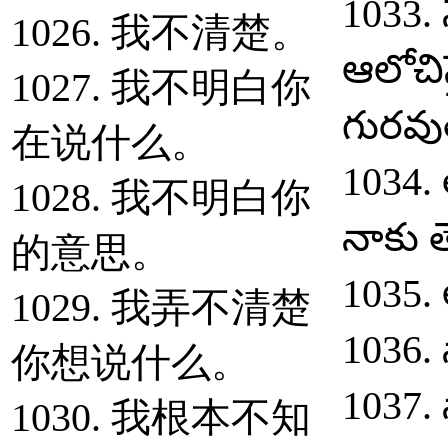
1033. 
1026. 我不清楚。
ఆలోచిస
1027. 我不明白你
గురవు
在说什么。
1034.
1028. 我不明白你
నాకు 
的意思。
1035.
1029. 我弄不清楚
1036.
你想说什么。
1037.
1030. 我根本不知