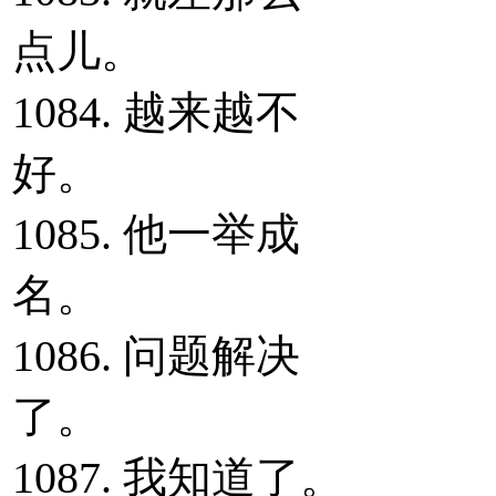
点儿。
1084. 越来越不
好。
1085. 他一举成
名。
1086. 问题解决
了。
1087. 我知道了。