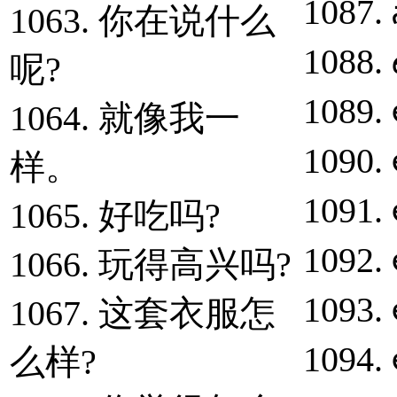
1087. 
1063. 你在说什么
1088.
呢?
1089.
1064. 就像我一
1090.
样。
1091. 
1065. 好吃吗?
1092. 
1066. 玩得高兴吗?
1093.
1067. 这套衣服怎
1094.
么样?