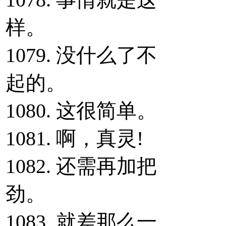
样。
1079. 没什么了不
起的。
1080. 这很简单。
1081. 啊，真灵!
1082. 还需再加把
劲。
1083. 就差那么一