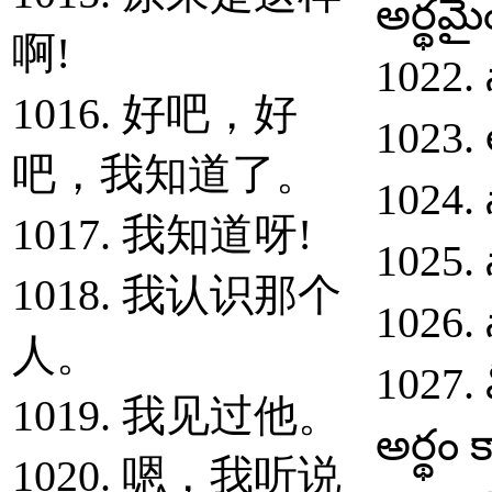
అర్థమై
啊!
1022. 
1016. 好吧，好
1023. 
吧，我知道了。
1024. 
1017. 我知道呀!
1025. 
1018. 我认识那个
1026.
人。
1027. 
1019. 我见过他。
అర్థం 
1020. 嗯，我听说