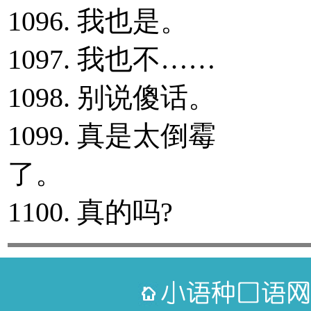
1096. 我也是。
1097. 我也不……
1098. 别说傻话。
1099. 真是太倒霉
了。
1100. 真的吗?