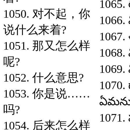
1065.
1050. 对不起，你
1066.
说什么来着?
1067.
1051. 那又怎么样
1068.
呢?
1069. 
1052. 什么意思?
1070. 
1053. 你是说……
ఏమనుక
吗?
1071.
1054. 后来怎么样