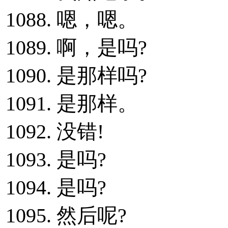
1088. 嗯，嗯。
1089. 啊，是吗?
1090. 是那样吗?
1091. 是那样。
1092. 没错!
1093. 是吗?
1094. 是吗?
1095. 然后呢?