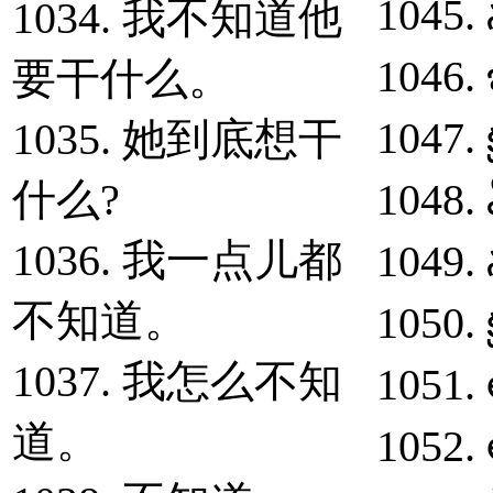
1045. 
1034. 我不知道他
1046.
要干什么。
1047. 
1035. 她到底想干
什么?
1048.
1036. 我一点儿都
1049. 
不知道。
1050. 
1037. 我怎么不知
1051.
道。
1052. 