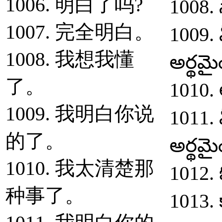
1006. 明白了吗?
1008. 
1007. 完全明白。
1009. 
1008. 我想我懂
అర్థమై
了。
1010.
1009. 我明白你说
1011. 
的了。
అర్థమై
1010. 我太清楚那
1012. 
种事了。
1013. 