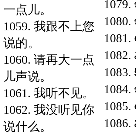
1079. 
一点儿。
1080.
1059. 我跟不上您
1081.
说的。
1082.
1060. 请再大一点
1083. 
儿声说。
1084.
1061. 我听不见。
1085. అ
1062. 我没听见你
1086.
说什么。