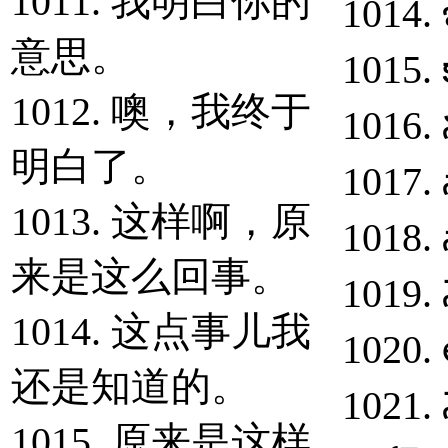
1011. 我明白你的
1014. 
意思。
1015. 
1012. 噢，我终于
1016. 
明白了。
1017. 
1013. 这样啊，原
1018. 
来是这么回事。
1019. 
1014. 这点事儿我
1020. 
还是知道的。
1021. 
1015. 原来是这样