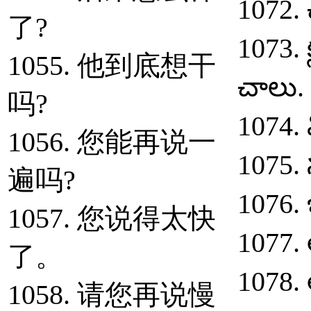
1072. 
了?
1073. 
1055. 他到底想干
చాలు.
吗?
1074. 
1056. 您能再说一
1075.
遍吗?
1076.
1057. 您说得太快
1077. 
了。
1078. 
1058. 请您再说慢